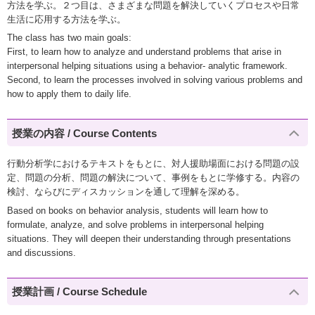
方法を学ぶ。２つ目は、さまざまな問題を解決していくプロセスや日常
生活に応用する方法を学ぶ。
The class has two main goals:
First, to learn how to analyze and understand problems that arise in
interpersonal helping situations using a behavior- analytic framework.
Second, to learn the processes involved in solving various problems and
how to apply them to daily life.
授業の内容 / Course Contents
行動分析学におけるテキストをもとに、対人援助場面における問題の設
定、問題の分析、問題の解決について、事例をもとに学修する。内容の
検討、ならびにディスカッションを通して理解を深める。
Based on books on behavior analysis, students will learn how to
formulate, analyze, and solve problems in interpersonal helping
situations. They will deepen their understanding through presentations
and discussions.
授業計画 / Course Schedule