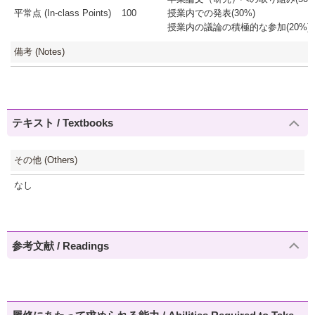
平常点 (In-class Points)
100
授業内での発表(30%)
授業内の議論の積極的な参加(20%)
備考 (Notes)
テキスト / Textbooks
その他 (Others)
なし
参考文献 / Readings