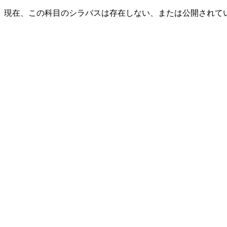
現在、この科目のシラバスは存在しない、または公開されて