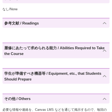
なし/None
参考文献 / Readings
履修にあたって求められる能力 / Abilities Required to Take
the Course
学生が準備すべき機器等 / Equipment, etc., that Students
Should Prepare
その他 / Others
必要な情報や連絡を、Canvas LMS などを通じて掲示するので、毎回の