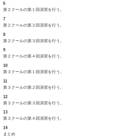
6
第２クールの第１回演習を行う。
7
第２クールの第２回演習を行う。
8
第２クールの第３回演習を行う。
9
第２クールの第４回演習を行う。
10
第３クールの第１回演習を行う。
11
第３クールの第２回演習を行う。
12
第３クールの第３回演習を行う。
13
第３クールの第４回演習を行う。
14
まとめ