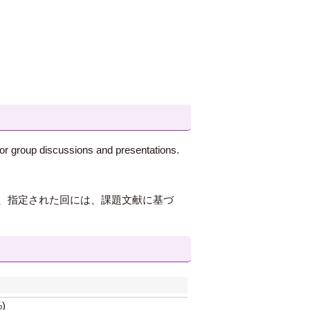
or group discussions and presentations.
、指定された回には、課題文献に基づ
%)