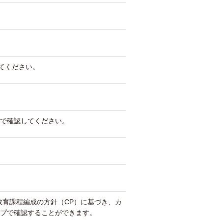
してください。
で確認してください。
教育課程編成の方針（CP）に基づき、カ
プで確認することができます。