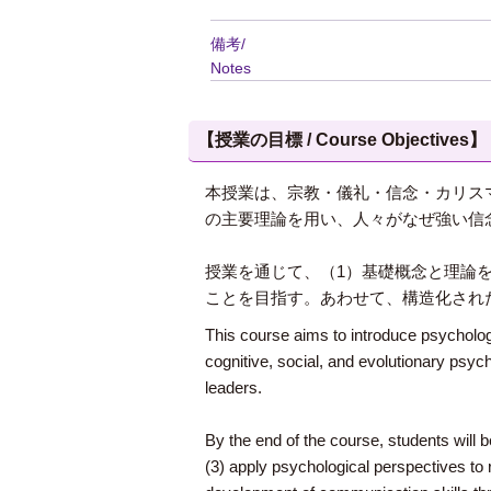
備考/
Notes
【授業の目標 / Course Objectives】
本授業は、宗教・儀礼・信念・カリス
の主要理論を用い、人々がなぜ強い信
授業を通じて、（1）基礎概念と理論
ことを目指す。あわせて、構造化され
This course aims to introduce psychologic
cognitive, social, and evolutionary psycho
leaders.
By the end of the course, students will 
(3) apply psychological perspectives to