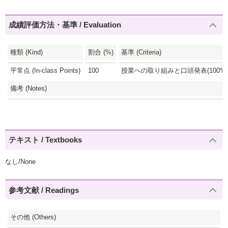
成績評価方法・基準 / Evaluation
種類 (Kind)
割合 (%)
基準 (Criteria)
平常点 (In-class Points)
100
授業への取り組みと口頭発表(100%)
備考 (Notes)
テキスト / Textbooks
なし/None
参考文献 / Readings
その他 (Others)