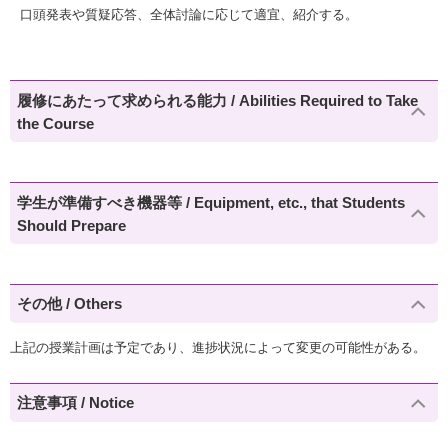
口頭発表や質疑応答、全体討論に応じて適宜、紹介する。
履修にあたって求められる能力 / Abilities Required to Take
the Course
学生が準備すべき機器等 / Equipment, etc., that Students
Should Prepare
その他 / Others
上記の授業計画は予定であり、進捗状況によって変更の可能性がある。
注意事項 / Notice