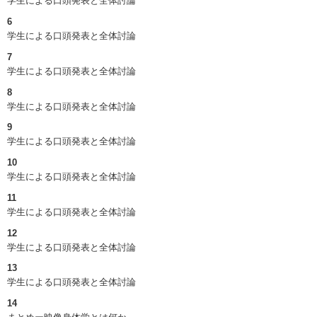
学生による口頭発表と全体討論
6
学生による口頭発表と全体討論
7
学生による口頭発表と全体討論
8
学生による口頭発表と全体討論
9
学生による口頭発表と全体討論
10
学生による口頭発表と全体討論
11
学生による口頭発表と全体討論
12
学生による口頭発表と全体討論
13
学生による口頭発表と全体討論
14