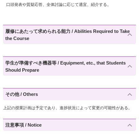
口頭発表や質疑応答、全体討論に応じて適宜、紹介する。
履修にあたって求められる能力 / Abilities Required to Take
the Course
学生が準備すべき機器等 / Equipment, etc., that Students
Should Prepare
その他 / Others
上記の授業計画は予定であり、進捗状況によって変更の可能性がある。
注意事項 / Notice