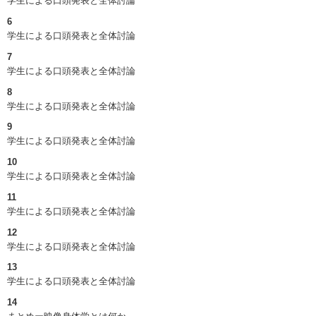
学生による口頭発表と全体討論
6
学生による口頭発表と全体討論
7
学生による口頭発表と全体討論
8
学生による口頭発表と全体討論
9
学生による口頭発表と全体討論
10
学生による口頭発表と全体討論
11
学生による口頭発表と全体討論
12
学生による口頭発表と全体討論
13
学生による口頭発表と全体討論
14