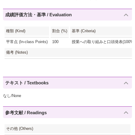
成績評価方法・基準 / Evaluation
種類 (Kind)
割合 (%)
基準 (Criteria)
平常点 (In-class Points)
100
授業への取り組みと口頭発表(100%)
備考 (Notes)
テキスト / Textbooks
なし/None
参考文献 / Readings
その他 (Others)