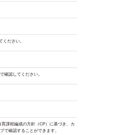
してください。
で確認してください。
教育課程編成の方針（CP）に基づき、カ
プで確認することができます。