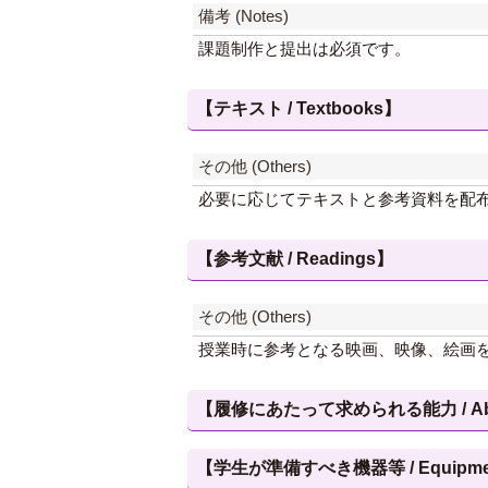
備考 (Notes)
課題制作と提出は必須です。
【テキスト / Textbooks】
その他 (Others)
必要に応じてテキストと参考資料を配
【参考文献 / Readings】
その他 (Others)
授業時に参考となる映画、映像、絵画
【履修にあたって求められる能力 / Abilities
【学生が準備すべき機器等 / Equipment, et