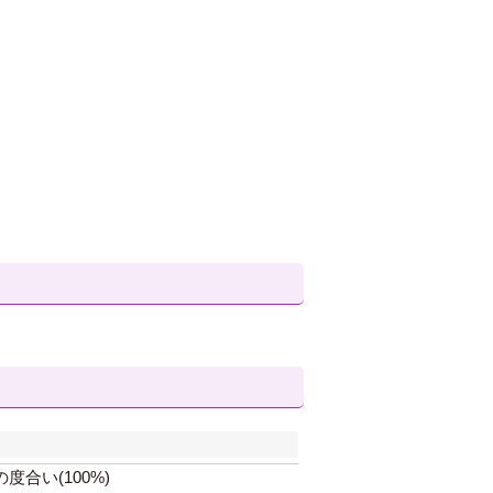
合い(100%)