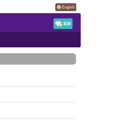
English