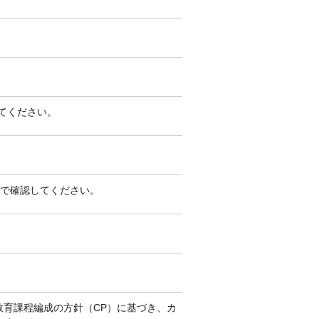
してください。
で確認してください。
教育課程編成の方針（CP）に基づき、カ