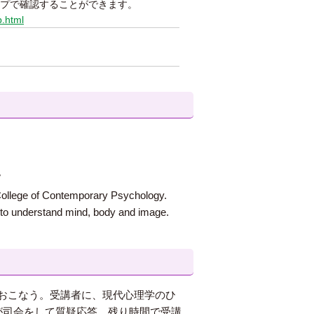
プで確認することができます。
p.html
。
e College of Contemporary Psychology.
” to understand mind, body and image.
おこなう。受講者に、現代心理学のひ
が司会をして質疑応答、残り時間で受講