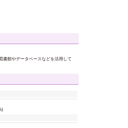
図書館やデータベースなどを活用して
)