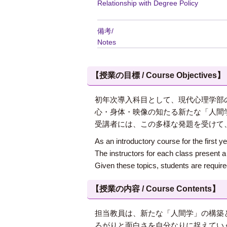
Relationship with Degree Policy
備考/
Notes
【授業の目標 / Course Objectives】
初年次導入科目として、現代心理学部
心・身体・映像の知たる新たな「人間
受講者には、この多様な発題を受けて
As an introductory course for the first
The instructors for each class present 
Given these topics, students are required
【授業の内容 / Course Contents】
担当教員は、新たな「人間学」の構築
ろがりと面白さを自分なりに捉えてい