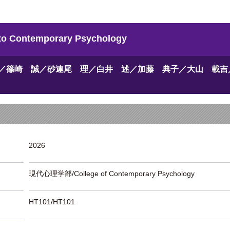
Contemporary Psychology
／篠崎 誠／砂連尾 理／白井 述／加藤 典子／大山 載吉
2026
現代心理学部/College of Contemporary Psychology
HT101/HT101