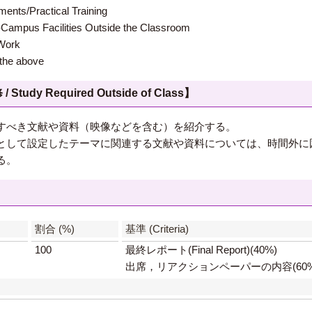
s/Practical Training
 Facilities Outside the Classroom
ork
e above
 Required Outside of Class】
すべき文献や資料（映像などを含む）を紹介する。
として設定したテーマに関連する文献や資料については、時間外に
る。
】
割合 (%)
基準 (Criteria)
100
最終レポート(Final Report)(40%)
出席，リアクションペーパーの内容(60%