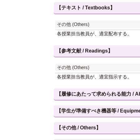
【テキスト / Textbooks】
その他 (Others)
各授業担当教員が、適宜配布する。
【参考文献 / Readings】
その他 (Others)
各授業担当教員が、適宜指示する。
【履修にあたって求められる能力 / Abilities
【学生が準備すべき機器等 / Equipment, et
【その他 / Others】