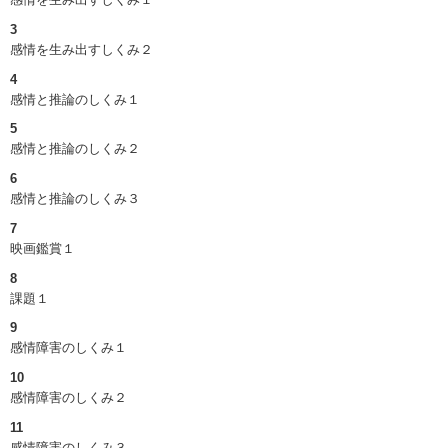
3
感情を生み出すしくみ２
4
感情と推論のしくみ１
5
感情と推論のしくみ２
6
感情と推論のしくみ３
7
映画鑑賞１
8
課題１
9
感情障害のしくみ１
10
感情障害のしくみ２
11
感情障害のしくみ３