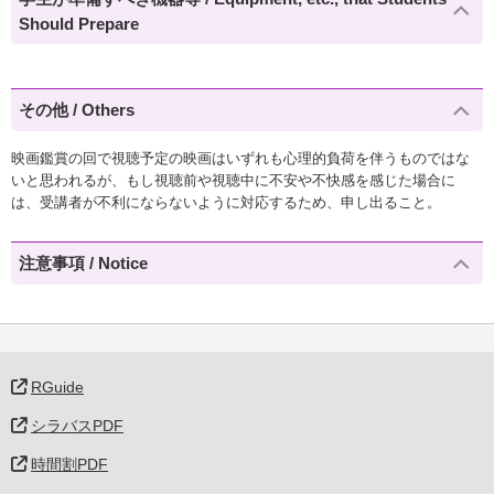
Should Prepare
その他 / Others
映画鑑賞の回で視聴予定の映画はいずれも心理的負荷を伴うものではな
いと思われるが、もし視聴前や視聴中に不安や不快感を感じた場合に
は、受講者が不利にならないように対応するため、申し出ること。
注意事項 / Notice
RGuide
シラバスPDF
時間割PDF