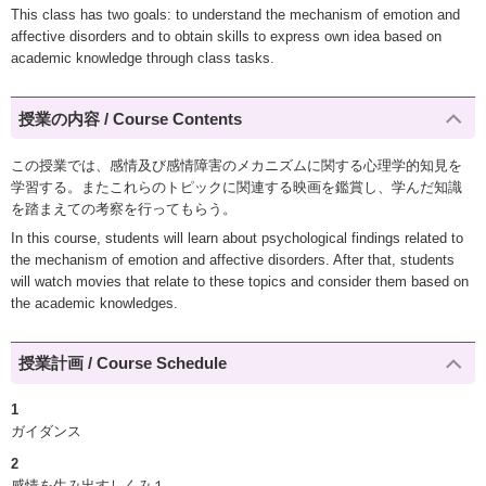
This class has two goals: to understand the mechanism of emotion and
affective disorders and to obtain skills to express own idea based on
academic knowledge through class tasks.
授業の内容 / Course Contents
この授業では、感情及び感情障害のメカニズムに関する心理学的知見を
学習する。またこれらのトピックに関連する映画を鑑賞し、学んだ知識
を踏まえての考察を行ってもらう。
In this course, students will learn about psychological findings related to
the mechanism of emotion and affective disorders. After that, students
will watch movies that relate to these topics and consider them based on
the academic knowledges.
授業計画 / Course Schedule
1
ガイダンス
2
感情を生み出すしくみ１