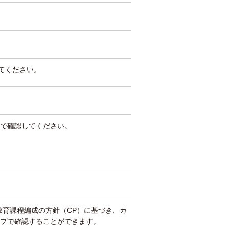
してください。
で確認してください。
教育課程編成の方針（CP）に基づき、カ
プで確認することができます。