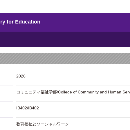
 for Education
2026
コミュニティ福祉学部/College of Community and Human Serv
IB402/IB402
教育福祉とソーシャルワーク