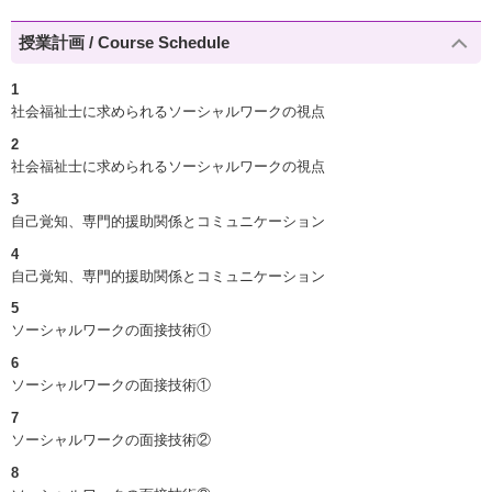
授業計画 / Course Schedule
1
社会福祉士に求められるソーシャルワークの視点
2
社会福祉士に求められるソーシャルワークの視点
3
自己覚知、専門的援助関係とコミュニケーション
4
自己覚知、専門的援助関係とコミュニケーション
5
ソーシャルワークの面接技術①
6
ソーシャルワークの面接技術①
7
ソーシャルワークの面接技術②
8