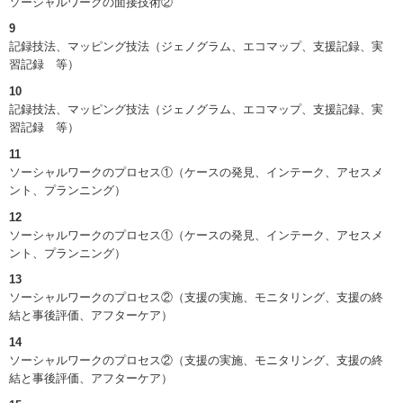
ソーシャルワークの面接技術②
9
記録技法、マッピング技法（ジェノグラム、エコマップ、支援記録、実
習記録 等）
10
記録技法、マッピング技法（ジェノグラム、エコマップ、支援記録、実
習記録 等）
11
ソーシャルワークのプロセス①（ケースの発見、インテーク、アセスメ
ント、プランニング）
12
ソーシャルワークのプロセス①（ケースの発見、インテーク、アセスメ
ント、プランニング）
13
ソーシャルワークのプロセス②（支援の実施、モニタリング、支援の終
結と事後評価、アフターケア）
14
ソーシャルワークのプロセス②（支援の実施、モニタリング、支援の終
結と事後評価、アフターケア）