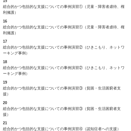
15
総合的かつ包括的な支援についての事例演習①（児童・障害者虐待、権
利擁護）
16
総合的かつ包括的な支援についての事例演習①（児童・障害者虐待、権
利擁護）
17
総合的かつ包括的な支援についての事例演習②（ひきこもり、ネットワ
ーキング事例）
18
総合的かつ包括的な支援についての事例演習②（ひきこもり、ネットワ
ーキング事例）
19
総合的かつ包括的な支援についての事例演習③（貧困・生活困窮者支
援）
20
総合的かつ包括的な支援についての事例演習③（貧困・生活困窮者支
援）
21
総合的かつ包括的な支援についての事例演習④（認知症者への支援）