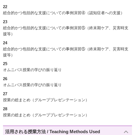
22
総合的かつ包括的な支援についての事例演習④（認知症者への支援）
23
総合的かつ包括的な支援についての事例演習⑤（終末期ケア、災害時支
援等）
24
総合的かつ包括的な支援についての事例演習⑤（終末期ケア、災害時支
援等）
25
オムニバス授業の学びの振り返り
26
オムニバス授業の学びの振り返り
27
授業の総まとめ（グループプレゼンテーション）
28
授業の総まとめ（グループプレゼンテーション）
活用される授業方法 / Teaching Methods Used