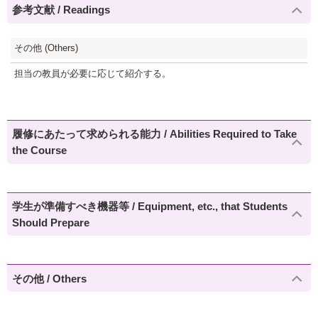
参考文献 / Readings
その他 (Others)
担当の教員が必要に応じて紹介する。
履修にあたって求められる能力 / Abilities Required to Take
the Course
学生が準備すべき機器等 / Equipment, etc., that Students
Should Prepare
その他 / Others