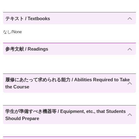
テキスト / Textbooks
なし/None
参考文献 / Readings
履修にあたって求められる能力 / Abilities Required to Take
the Course
学生が準備すべき機器等 / Equipment, etc., that Students
Should Prepare