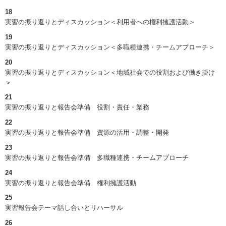
18
実習の振り返りとディスカッション＜利用者への権利擁護活動＞
19
実習の振り返りとディスカッション＜多職種連携・チームアプローチ＞
20
実習の振り返りとディスカッション＜地域社会での役割および働き掛け
＞
21
実習の振り返りと報告会準備 役割・責任・業務
22
実習の振り返りと報告会準備 資源の活用・調整・開発
23
実習の振り返りと報告会準備 多職種連携・チームアプローチ
24
実習の振り返りと報告会準備 権利擁護活動
25
実習報告会テーマ話し合いとリハーサル
26