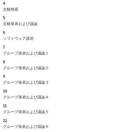
4
文献検索
5
文献発表および議論
6
ソフトウェア講習
7
グループ発表および議論１
8
グループ発表および議論２
9
グループ発表および議論３
10
グループ発表および議論４
11
グループ発表および議論５
12
グループ発表および議論６