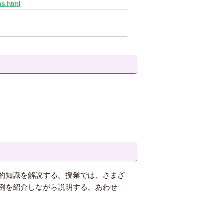
hs.html
的知識を解説する。授業では、さまざ
例を紹介しながら説明する。あわせ