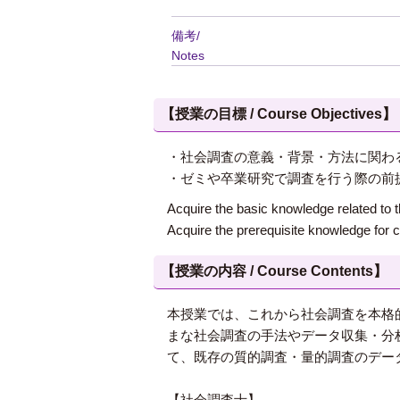
備考/
Notes
【授業の目標 / Course Objectives】
・社会調査の意義・背景・方法に関わ
・ゼミや卒業研究で調査を行う際の前
Acquire the basic knowledge related to
Acquire the prerequisite knowledge for 
【授業の内容 / Course Contents】
本授業では、これから社会調査を本格
まな社会調査の手法やデータ収集・分
て、既存の質的調査・量的調査のデー
【社会調査士】