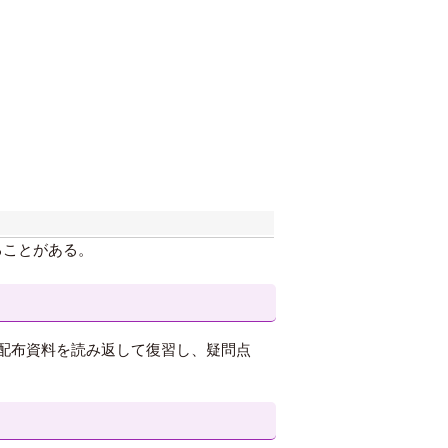
ることがある。
配布資料を読み返して復習し、疑問点