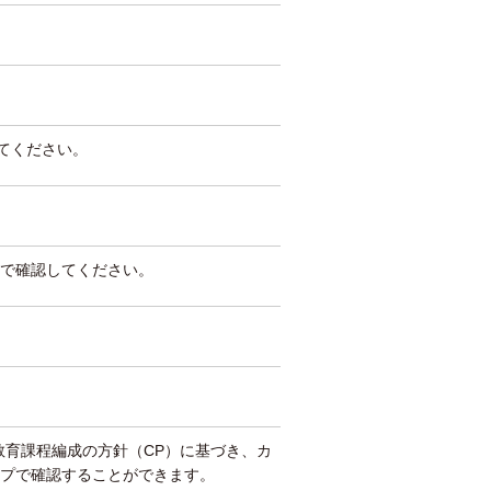
してください。
で確認してください。
教育課程編成の方針（CP）に基づき、カ
プで確認することができます。