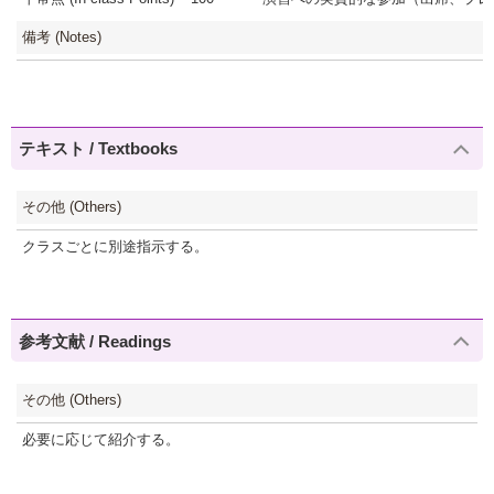
備考 (Notes)
テキスト / Textbooks
その他 (Others)
クラスごとに別途指示する。
参考文献 / Readings
その他 (Others)
必要に応じて紹介する。