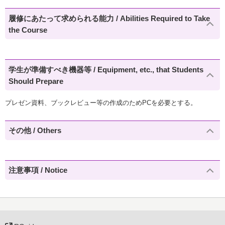
履修にあたって求められる能力 / Abilities Required to Take
the Course
学生が準備すべき機器等 / Equipment, etc., that Students
Should Prepare
プレゼン資料、ブックレビュー等の作成のためPCを必要とする。
その他 / Others
注意事項 / Notice