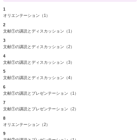
1
オリエンテーション（1）
2
文献①の講読とディスカッション（1）
3
文献①の講読とディスカッション（2）
4
文献①の講読とディスカッション（3）
5
文献①の講読とディスカッション（4）
6
文献①の講読とプレゼンテーション（1）
7
文献①の講読とプレゼンテーション（2）
8
オリエンテーション（2）
9
文献②の講読とプレゼンテーション（1）