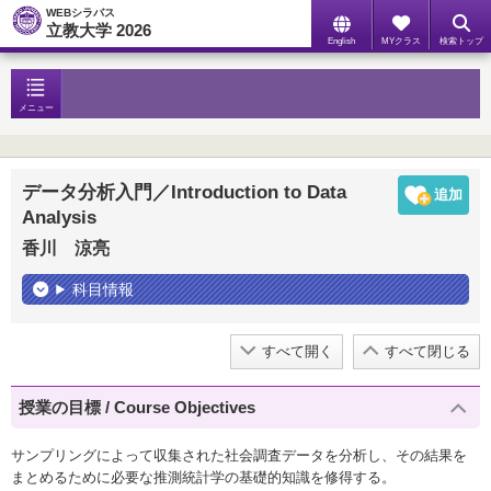
WEBシラバス
立教大学 2026
English
MYクラス
検索トップ
メニュー
データ分析入門／Introduction to Data
Analysis
香川 涼亮
科目情報
すべて開く
すべて閉じる
授業の目標 / Course Objectives
サンプリングによって収集された社会調査データを分析し、その結果を
まとめるために必要な推測統計学の基礎的知識を修得する。