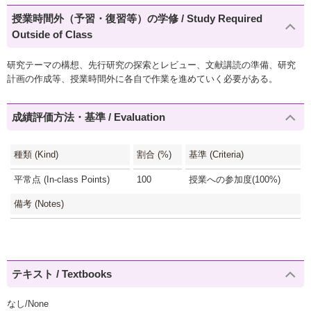
授業時間外（予習・復習等）の学修 / Study Required
Outside of Class
研究テーマの構想、先行研究の探索とレビュー、文献講読の準備、研究
計画の作成等、授業時間外に各自で作業を進めていく必要がある。
成績評価方法・基準 / Evaluation
種類 (Kind)
割合 (%)
基準 (Criteria)
平常点 (In-class Points)
100
授業への参加度(100%)
備考 (Notes)
テキスト / Textbooks
なし/None