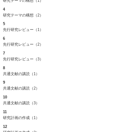
研究テーマの構想（1）
4
研究テーマの構想（2）
5
先行研究レビュー（1）
6
先行研究レビュー（2）
7
先行研究レビュー（3）
8
共通文献の講読（1）
9
共通文献の講読（2）
10
共通文献の講読（3）
11
研究計画の作成（1）
12