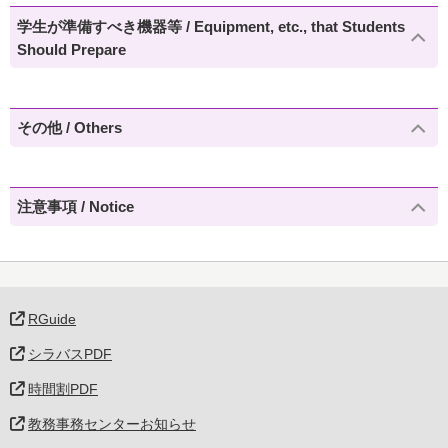
学生が準備すべき機器等 / Equipment, etc., that Students
Should Prepare
その他 / Others
注意事項 / Notice
RGuide
シラバスPDF
時間割PDF
教務事務センターお知らせ