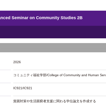
eminar on Community Studies 2B
2026
コミュニティ福祉学部/College of Community and Human Serv
IC921/IC921
貧困対策や生活困窮者支援に関わる学位論文を作成する