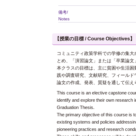
備考/
Notes
【授業の目標 / Course Objectives】
コミュニティ政策学科での学修の集大
とめ、「演習論文」または「卒業論文
本クラスの目標は、主に貧困や生活困
践や調査研究、文献研究、フィールド
論文の作成、発表、質疑を通して伝え
This course is an elective capstone co
identify and explore their own research 
Graduation Thesis.
The primary objective of this course is 
existing systems and policies addressin
pioneering practices and research cond