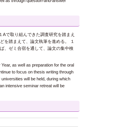
well as through question-and-answer
１Aで取り組んできた調査研究を踏まえ
どを踏まえて、論文執筆を進める。 １
れば、ゼミ合宿を通して、論文の集中検
Year, as well as preparation for the oral
tinue to focus on thesis writing through
 universities will be held, during which
an intensive seminar retreat will be