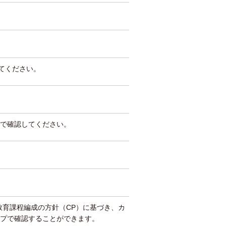
してください。
で確認してください。
教育課程編成の方針（CP）に基づき、カ
プで確認することができます。