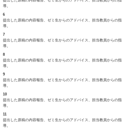
提出した原稿の内容報告、ゼミ生からのアドバイス、担当教員からの指
導。
6
提出した原稿の内容報告、ゼミ生からのアドバイス、担当教員からの指
導。
7
提出した原稿の内容報告、ゼミ生からのアドバイス、担当教員からの指
導。
8
提出した原稿の内容報告、ゼミ生からのアドバイス、担当教員からの指
導。
9
提出した原稿の内容報告、ゼミ生からのアドバイス、担当教員からの指
導。
10
提出した原稿の内容報告、ゼミ生からのアドバイス、担当教員からの指
導。
11
提出した原稿の内容報告、ゼミ生からのアドバイス、担当教員からの指
導。