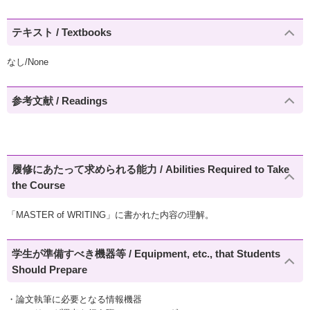
テキスト / Textbooks
なし/None
参考文献 / Readings
履修にあたって求められる能力 / Abilities Required to Take
the Course
「MASTER of WRITING」に書かれた内容の理解。
学生が準備すべき機器等 / Equipment, etc., that Students
Should Prepare
・論文執筆に必要となる情報機器