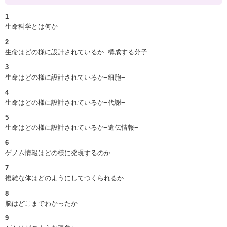
1
生命科学とは何か
2
生命はどの様に設計されているか−構成する分子−
3
生命はどの様に設計されているか−細胞−
4
生命はどの様に設計されているか−代謝−
5
生命はどの様に設計されているか−遺伝情報−
6
ゲノム情報はどの様に発現するのか
7
複雑な体はどのようにしてつくられるか
8
脳はどこまでわかったか
9