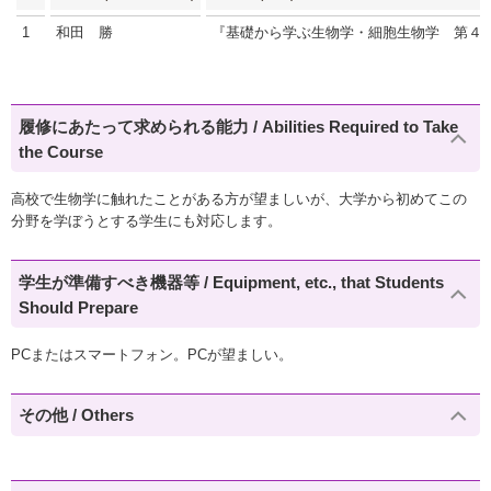
1
和田 勝
『基礎から学ぶ生物学・細胞生物学 第４
履修にあたって求められる能力 / Abilities Required to Take
the Course
高校で生物学に触れたことがある方が望ましいが、大学から初めてこの
分野を学ぼうとする学生にも対応します。
学生が準備すべき機器等 / Equipment, etc., that Students
Should Prepare
PCまたはスマートフォン。PCが望ましい。
その他 / Others