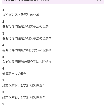
1
ガイダンス・研究計画作成
2
各ゼミ専門領域の研究手法の理解１
3
各ゼミ専門領域の研究手法の理解２
4
各ゼミ専門領域の研究手法の理解３
5
各ゼミ専門領域の研究手法の理解４
6
研究テーマの検討
7
論文検索および先行研究調査１
8
論文検索および先行研究調査２
9