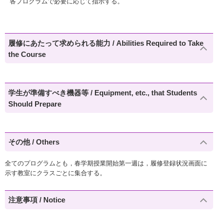
各プログラムで必要に応じて指示する。
履修にあたって求められる能力 / Abilities Required to Take
the Course
学生が準備すべき機器等 / Equipment, etc., that Students
Should Prepare
その他 / Others
全てのプログラムとも，春学期授業開始第一週は，履修登録状況画面に
示す教室にクラスごとに集合する。
注意事項 / Notice