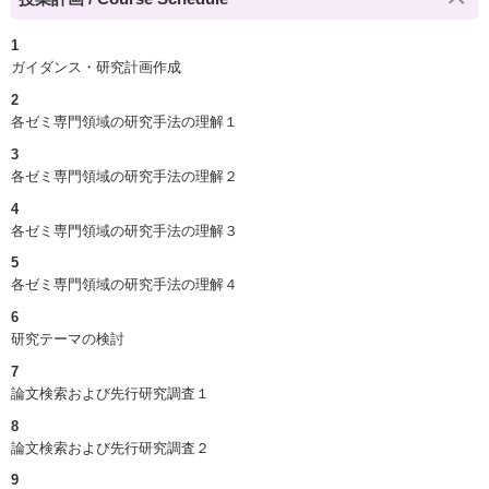
1
ガイダンス・研究計画作成
2
各ゼミ専門領域の研究手法の理解１
3
各ゼミ専門領域の研究手法の理解２
4
各ゼミ専門領域の研究手法の理解３
5
各ゼミ専門領域の研究手法の理解４
6
研究テーマの検討
7
論文検索および先行研究調査１
8
論文検索および先行研究調査２
9