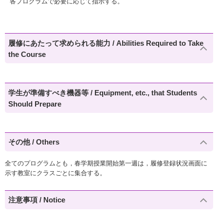
各プログラムで必要に応じて指示する。
履修にあたって求められる能力 / Abilities Required to Take
the Course
学生が準備すべき機器等 / Equipment, etc., that Students
Should Prepare
その他 / Others
全てのプログラムとも，春学期授業開始第一週は，履修登録状況画面に
示す教室にクラスごとに集合する。
注意事項 / Notice