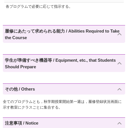
各プログラムで必要に応じて指示する。
履修にあたって求められる能力 / Abilities Required to Take
the Course
学生が準備すべき機器等 / Equipment, etc., that Students
Should Prepare
その他 / Others
全てのプログラムとも，秋学期授業開始第一週は，履修登録状況画面に
示す教室にクラスごとに集合する。
注意事項 / Notice