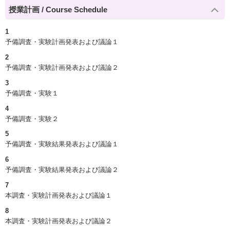
授業計画 / Course Schedule
1
予備調査・実験計画発表および議論１
2
予備調査・実験計画発表および議論２
3
予備調査・実験１
4
予備調査・実験２
5
予備調査・実験結果発表および議論１
6
予備調査・実験結果発表および議論２
7
本調査・実験計画発表および議論１
8
本調査・実験計画発表および議論２