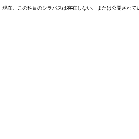
現在、この科目のシラバスは存在しない、または公開されて