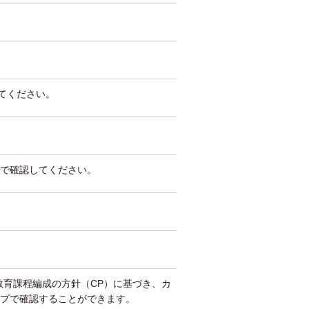
してください。
で確認してください。
教育課程編成の方針（CP）に基づき、カ
プで確認することができます。