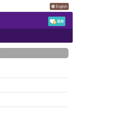
English