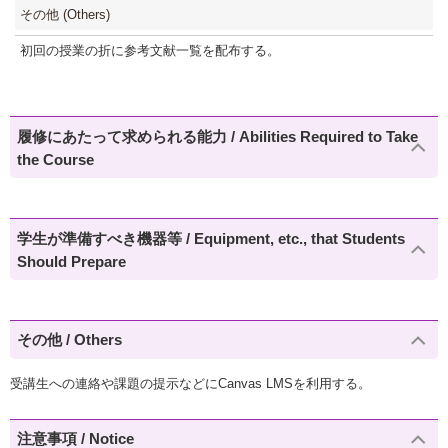
その他 (Others)
初回の授業の折に参考文献一覧を配布する。
履修にあたって求められる能力 / Abilities Required to Take
the Course
学生が準備すべき機器等 / Equipment, etc., that Students
Should Prepare
その他 / Others
受講生への連絡や課題の提示などにCanvas LMSを利用する。
注意事項 / Notice