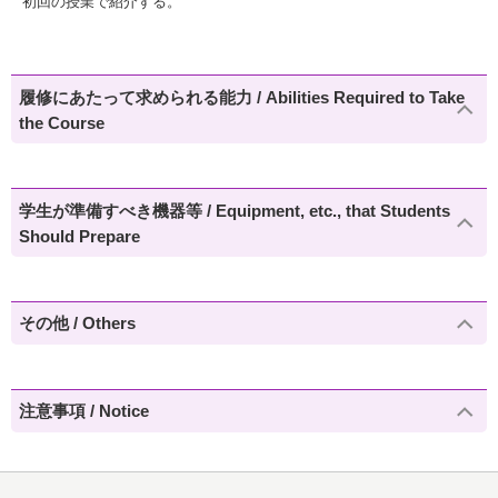
初回の授業で紹介する。
履修にあたって求められる能力 / Abilities Required to Take
the Course
学生が準備すべき機器等 / Equipment, etc., that Students
Should Prepare
その他 / Others
注意事項 / Notice