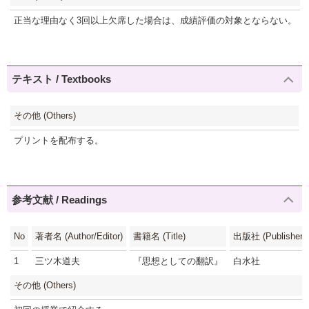
正当な理由なく3回以上欠席した場合は、成績評価の対象とならない。
テキスト / Textbooks
その他 (Others)
プリントを配布する。
参考文献 / Readings
No
著者名 (Author/Editor)
書籍名 (Title)
出版社 (Publisher)
1
三ツ木道夫
『思想としての翻訳』
白水社
その他 (Others)