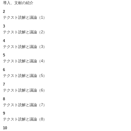
導入、文献の紹介
2
テクスト読解と議論（1）
3
テクスト読解と議論（2）
4
テクスト読解と議論（3）
5
テクスト読解と議論（4）
6
テクスト読解と議論（5）
7
テクスト読解と議論（6）
8
テクスト読解と議論（7）
9
テクスト読解と議論（8）
10