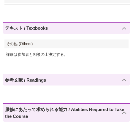
テキスト / Textbooks
その他 (Others)
詳細は参加者と相談の上決定する。
参考文献 / Readings
履修にあたって求められる能力 / Abilities Required to Take
the Course