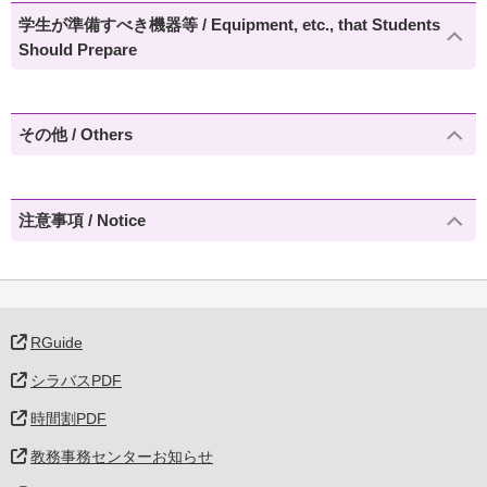
学生が準備すべき機器等 / Equipment, etc., that Students
Should Prepare
その他 / Others
注意事項 / Notice
RGuide
シラバスPDF
時間割PDF
教務事務センターお知らせ