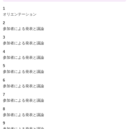
1
オリエンテーション
2
参加者による発表と議論
3
参加者による発表と議論
4
参加者による発表と議論
5
参加者による発表と議論
6
参加者による発表と議論
7
参加者による発表と議論
8
参加者による発表と議論
9
参加者による発表と議論