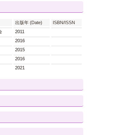
出版年 (Date)
ISBN/ISSN
会
2011
2016
2015
2016
2021