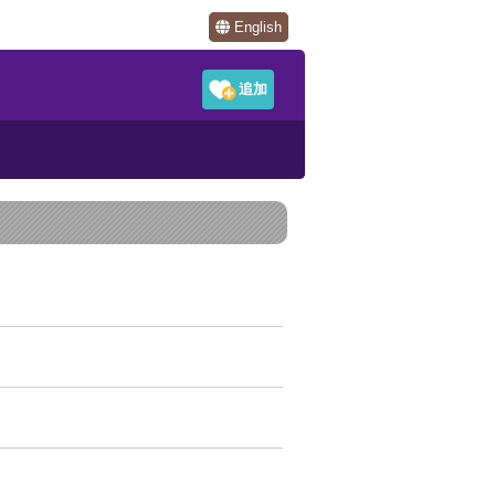
English