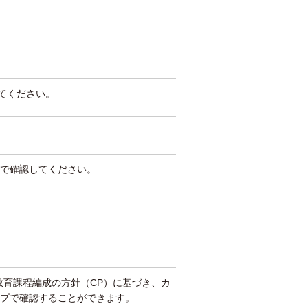
してください。
で確認してください。
教育課程編成の方針（CP）に基づき、カ
プで確認することができます。