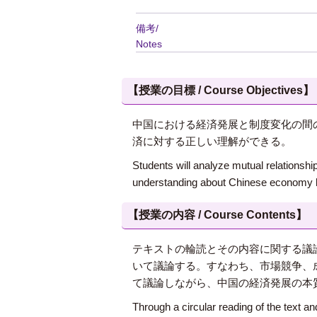
備考/
Notes
【授業の目標 / Course Objectives】
中国における経済発展と制度変化の間
済に対する正しい理解ができる。
Students will analyze mutual relationsh
understanding about Chinese economy b
【授業の内容 / Course Contents】
テキストの輪読とその内容に関する議
いて議論する。すなわち、市場競争、
て議論しながら、中国の経済発展の本
Through a circular reading of the text a