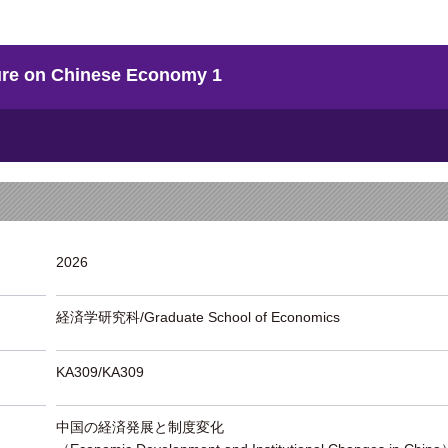
 on Chinese Economy 1
2026
経済学研究科/Graduate School of Economics
KA309/KA309
中国の経済発展と制度変化