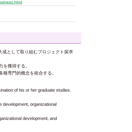
usiness.html
大成として取り組むプロジェクト探求
力を獲得する。
各種専門的概念を統合する。
nation of his or her graduate studies.
ce development, organizational
ganizational development, and