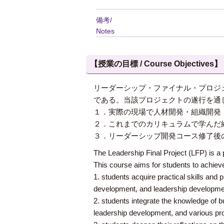
備考/
Notes
【授業の目標 / Course Objectives】
リーダーシップ・ファイナル・プロジ
である。当該プロジェクトの遂行を通
１．実際の現場で人材開発・組織開発
２．これまでのカリキュラムで学んだ
３．リーダーシップ開発コース修了後
The Leadership Final Project (LFP) is a 
This course aims for students to achieve 
1. students acquire practical skills and
development, and leadership developmen
2. students integrate the knowledge of
leadership development, and various pro