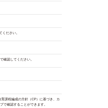
してください。
で確認してください。
教育課程編成の方針（CP）に基づき、カ
プで確認することができます。