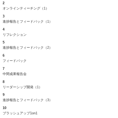
2
オンラインティーチング（1）
3
進捗報告とフィードバック（1）
4
リフレクション
5
進捗報告とフィードバック（2）
6
フィードバック
7
中間成果報告会
8
リーダーシップ開発（1）
9
進捗報告とフィードバック（3）
10
ブラッシュアップ1on1