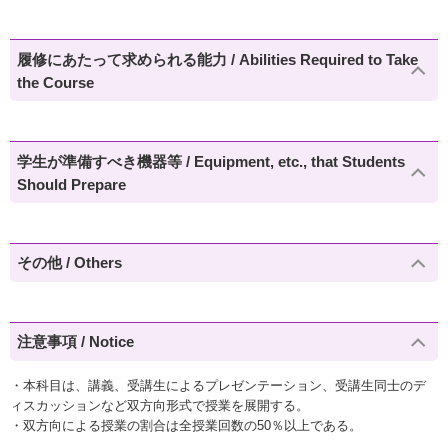
履修にあたって求められる能力 / Abilities Required to Take
the Course
学生が準備すべき機器等 / Equipment, etc., that Students
Should Prepare
その他 / Others
注意事項 / Notice
・本科目は、講義、受講生によるプレゼンテーション、受講生同士のデ
ィスカッションなど双方向形式で授業を展開する。
・双方向による授業の割合は全授業回数の50％以上である。