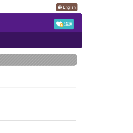
English