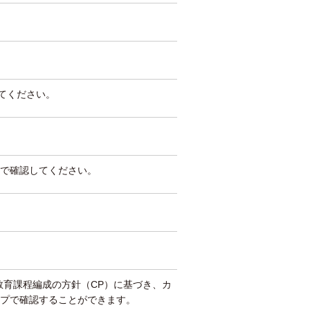
してください。
で確認してください。
教育課程編成の方針（CP）に基づき、カ
プで確認することができます。