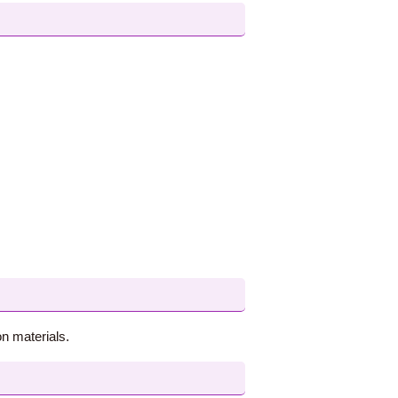
n materials.