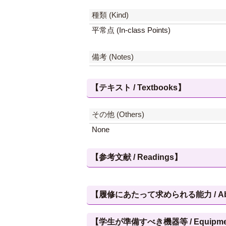
種類 (Kind)
平常点 (In-class Points)
備考 (Notes)
【テキスト / Textbooks】
その他 (Others)
None
【参考文献 / Readings】
【履修にあたって求められる能力 / Abilities
【学生が準備すべき機器等 / Equipment, et