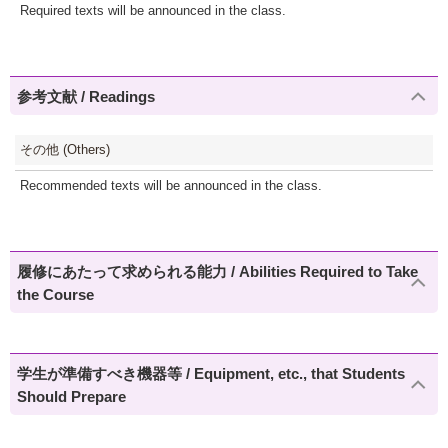
Required texts will be announced in the class.
参考文献 / Readings
その他 (Others)
Recommended texts will be announced in the class.
履修にあたって求められる能力 / Abilities Required to Take
the Course
学生が準備すべき機器等 / Equipment, etc., that Students
Should Prepare