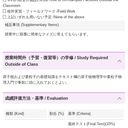
Classroom
校外実習・フィールドワーク /Field Work
上記いずれも用いない予定 /None of the above
補足事項 (Supplementary Items)
授業中に順番に簡単なクイズに答えてもらいます。
授業時間外（予習・復習等）の学修 / Study Required
Outside of Class
原子核および素粒子の基礎知識をテキスト欄の原子核物理学や素粒子物
理入門で事前に頭に入れておくとよい。
成績評価方法・基準 / Evaluation
種類 (Kind)
割合 (%)
基準 (Criteria)
最終テスト(Final Test)(10%)