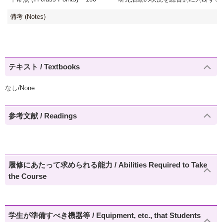
備考 (Notes)
テキスト / Textbooks
なし/None
参考文献 / Readings
履修にあたって求められる能力 / Abilities Required to Take
the Course
学生が準備すべき機器等 / Equipment, etc., that Students