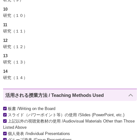
10
研究（１０）
11
研究（１１）
12
研究（１２）
13
研究（１３）
14
研究（１４）
活用される授業方法 / Teaching Methods Used
板書 /Writing on the Board
スライド（パワーポイント等）の使用 /Slides (PowerPoint, etc.)
上記以外の視聴覚教材の使用 /Audiovisual Materials Other than Those
Listed Above
個人発表 /Individual Presentations
グループ発表 /Group Presentations