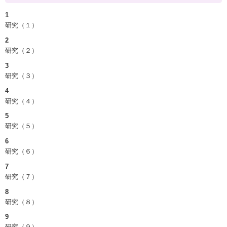
1
研究（１）
2
研究（２）
3
研究（３）
4
研究（４）
5
研究（５）
6
研究（６）
7
研究（７）
8
研究（８）
9
研究（９）