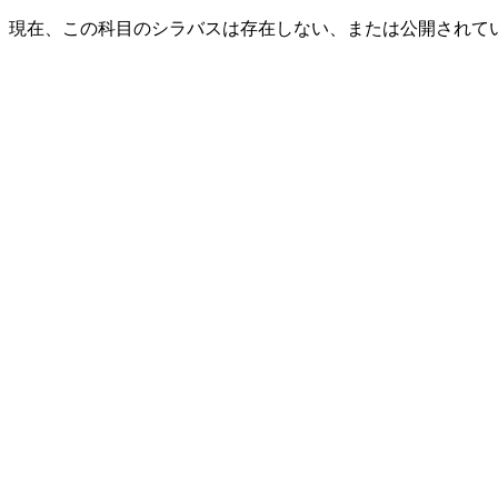
現在、この科目のシラバスは存在しない、または公開されて