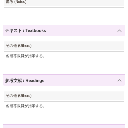
備考 (Notes)
テキスト / Textbooks
その他 (Others)
各指導教員が指示する。
参考文献 / Readings
その他 (Others)
各指導教員が指示する。