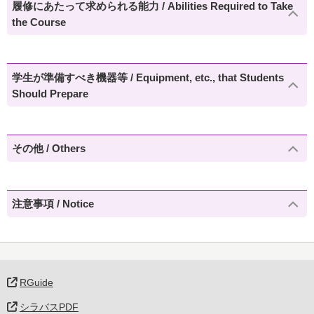
履修にあたって求められる能力 / Abilities Required to Take
the Course
学生が準備すべき機器等 / Equipment, etc., that Students
Should Prepare
その他 / Others
注意事項 / Notice
RGuide
シラバスPDF