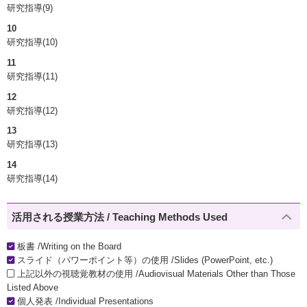
研究指導(9)
10
研究指導(10)
11
研究指導(11)
12
研究指導(12)
13
研究指導(13)
14
研究指導(14)
活用される授業方法 / Teaching Methods Used
板書 /Writing on the Board
スライド（パワーポイント等）の使用 /Slides (PowerPoint, etc.)
上記以外の視聴覚教材の使用 /Audiovisual Materials Other than Those
Listed Above
個人発表 /Individual Presentations