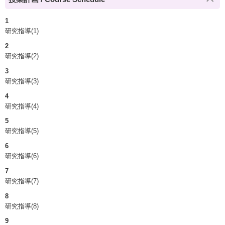
1
研究指導(1)
2
研究指導(2)
3
研究指導(3)
4
研究指導(4)
5
研究指導(5)
6
研究指導(6)
7
研究指導(7)
8
研究指導(8)
9