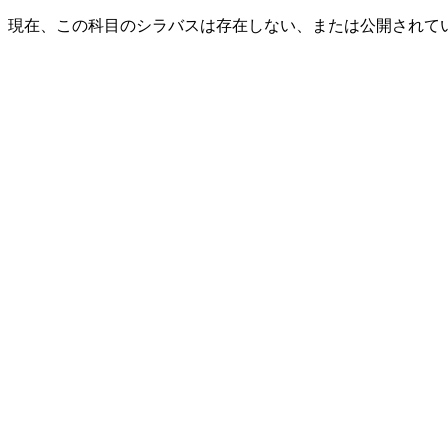
現在、この科目のシラバスは存在しない、または公開されて