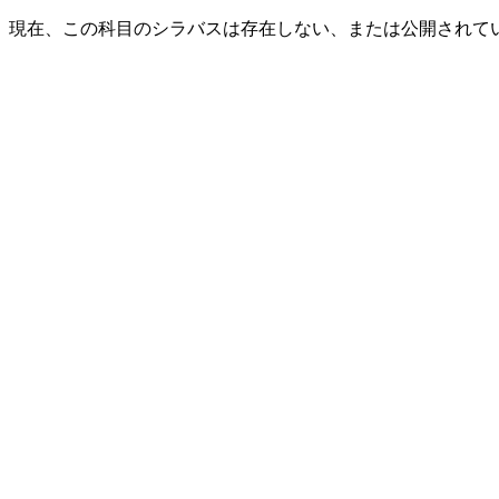
現在、この科目のシラバスは存在しない、または公開されて