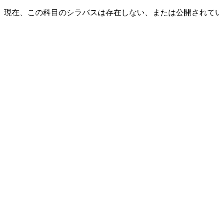
現在、この科目のシラバスは存在しない、または公開されて