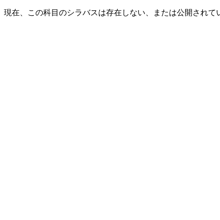
現在、この科目のシラバスは存在しない、または公開されて