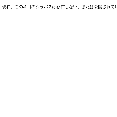
現在、この科目のシラバスは存在しない、または公開されて