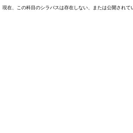
現在、この科目のシラバスは存在しない、または公開されて