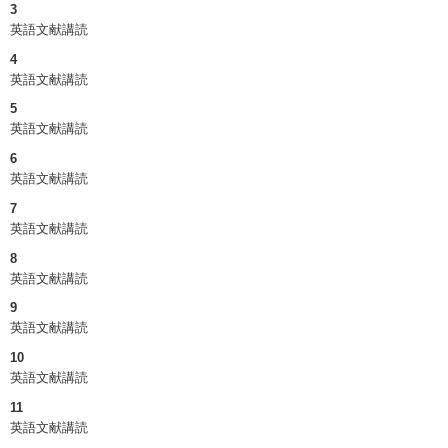
3
英語文献講読
4
英語文献講読
5
英語文献講読
6
英語文献講読
7
英語文献講読
8
英語文献講読
9
英語文献講読
10
英語文献講読
11
英語文献講読