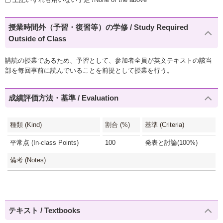
授業時間外（予習・復習等）の学修 / Study Required
Outside of Class
講読の授業であるため、予習として、参加者全員が英文テキストの該当
部を毎回事前に読んでいることを前提として授業を行う。
成績評価方法・基準 / Evaluation
種類 (Kind)
割合 (%)
基準 (Criteria)
平常点 (In-class Points)
100
発表と討論(100%)
備考 (Notes)
テキスト / Textbooks