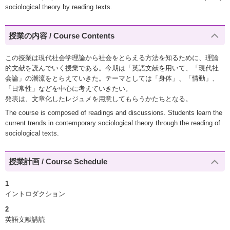
sociological theory by reading texts.
授業の内容 / Course Contents
この授業は現代社会学理論から社会をとらえる方法を知るために、理論
的文献を読んでいく授業である。今期は「英語文献を用いて、「現代社
会論」の潮流をとらえていきた。テーマとしては「身体」、「情動」、
「日常性」などを中心に考えていきたい。
発表は、文章化したレジュメを用意してもらうかたちとなる。
The course is composed of readings and discussions. Students learn the
current trends in contemporary sociological theory through the reading of
sociological texts.
授業計画 / Course Schedule
1
イントロダクション
2
英語文献講読