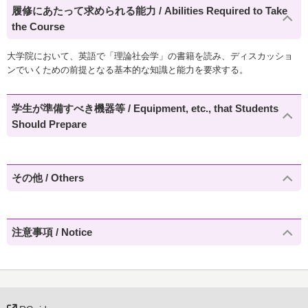
履修にあたって求められる能力 / Abilities Required to Take
the Course
大学院において、英語で「理論社会学」の書籍を読み、ディスカッショ
ンでいくための前提となる基本的な知識と能力を要求する。
学生が準備すべき機器等 / Equipment, etc., that Students
Should Prepare
その他 / Others
注意事項 / Notice