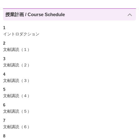
授業計画 / Course Schedule
1
イントロダクション
2
文献講読（１）
3
文献講読（２）
4
文献講読（３）
5
文献講読（４）
6
文献講読（５）
7
文献講読（６）
8