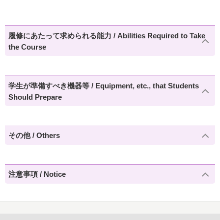
履修にあたって求められる能力 / Abilities Required to Take
the Course
学生が準備すべき機器等 / Equipment, etc., that Students
Should Prepare
その他 / Others
注意事項 / Notice