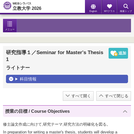
WEBシラバス
立教大学 2026
English
MYクラス
検索トップ
メニュー
研究指導１／Seminar for Master's Thesis
1
ライトナー
科目情報
すべて開く
すべて閉じる
授業の目標 / Course Objectives
修士論文作成に向けて,研究テーマ,研究方法の明確化を図る。
In preparation for writing a master's thesis, students will develop a