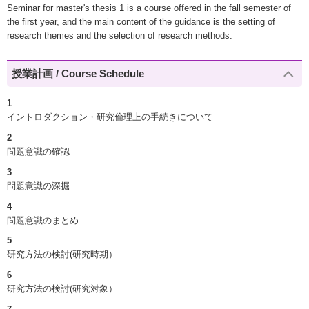
Seminar for master's thesis 1 is a course offered in the fall semester of
the first year, and the main content of the guidance is the setting of
research themes and the selection of research methods.
授業計画 / Course Schedule
1
イントロダクション・研究倫理上の手続きについて
2
問題意識の確認
3
問題意識の深掘
4
問題意識のまとめ
5
研究方法の検討(研究時期）
6
研究方法の検討(研究対象）