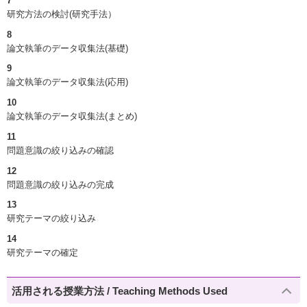
7
研究方法の検討(研究手法）
8
論文執筆のデータ収集法(基礎)
9
論文執筆のデータ収集法(応用)
10
論文執筆のデータ収集法(まとめ)
11
問題意識の絞り込みの確認
12
問題意識の絞り込みの完成
13
研究テーマの絞り込み
14
研究テーマの確定
活用される授業方法 / Teaching Methods Used