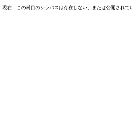
現在、この科目のシラバスは存在しない、または公開されて