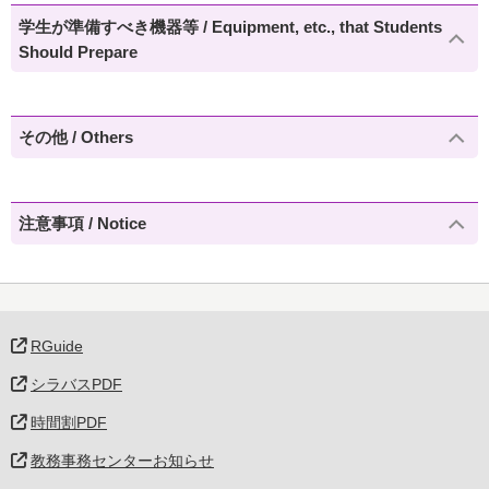
学生が準備すべき機器等 / Equipment, etc., that Students
Should Prepare
その他 / Others
注意事項 / Notice
RGuide
シラバスPDF
時間割PDF
教務事務センターお知らせ