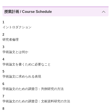
授業計画 / Course Schedule
1
イントロダクション
2
研究者倫理
3
学術論文とは何か
4
学術論文を書くために必要なこと
5
学術論文に求められる表現
6
学術論文のための調査①：判例研究の方法
7
学術論文のための調査②：文献資料研究の方法
8